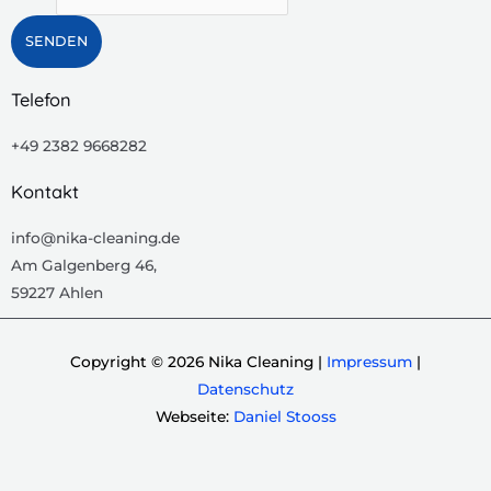
SENDEN
Telefon
+49 2382 9668282
Kontakt
info@nika-cleaning.de
Am Galgenberg 46,
59227 Ahlen
Copyright © 2026 Nika Cleaning |
Impressum
|
Datenschutz
Webseite:
Daniel Stooss